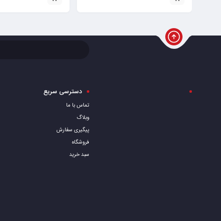
دسترسی سریع
تماس با ما
وبلاگ
پیگیری سفارش
فروشگاه
سبد خرید