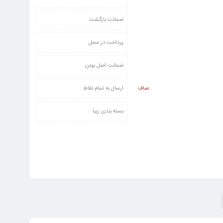
ضمانت بازگشت
پرداخت در محل
ضمانت اصل بودن
صاف
ارسال به تمام نقاط
بسته بندی زیبا