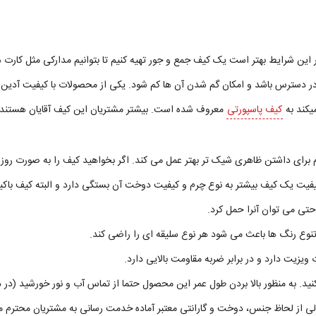
در این شرایط بهتر است یک کیف جمع و جور تهیه کنیم تا بتوانیم مدارکی مثل کار
در دسترس باشد و امکان گم شدن آن ها کم شود. یکی از محصولات با کیفیت آدین
یکند به
کیف پاسپورتی
معروف شده است. بیشتر مشتریان این کیف آقایان هستند هرچ
اوی ساخته است. چرم برای داشتن ظاهری شیک تر بهتر عمل می کند. اگر بخواهید کیف را به صو
یفیت یک کیف بیشتر به نوع چرم و کیفیت دوخت آن بستگی دارد و البته کیف باکیف
ویزیت دارد و در برابر ضربه مقاومت بالایی دارد.
د. به منظور بالا بردن طول عمر این محصول حتما از تماس آب و نور خورشید (در د
لی از لحاظ جنس، دوخت و گارانتی معتبر آماده خدمت رسانی به مشتریان محترم م