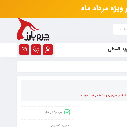
ویژه مرداد ماه
ها
ید قسطی
کیف پاسپورتی و مدارک زنانه
,
مردانه
موجود در انبار
تحویل اکسپرس