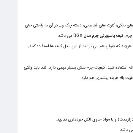
ت های بانکی، کارت های شناسایی، دسته چک و… در آن به راحتی جای
 چرم،
کیف پاسپورتی چرم مدل DG5
می باشد.
ند که بانوان هم می توانند از این مدل کیف ها استفاده کنند.
رت روزانه استفاده کنید، کیفیت چرم نقش بسیار مهمی دارد. شما باید وقتی
یت بالا هزینه بیشتری هم دارد.
رازمدت) و یا مواد حاوی الکل خودداری نمایید.
ی باشد.