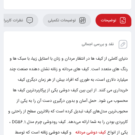
توضیحات
توضیحات تکمیلی
نظرات کاربران
نقد و بررسی اجمالی
دنیای کاملی از کیف ها در انتظار مردان و زنان با استایل زیبا، با سبک ها و
رنگ های متعدد است. کیف های مردانه و زنانه نشان دهنده صنعت چند
میلیارد دلاری است، به طوری که افراد بیش از هر زمان دیگری کیف
خریداری می کنند. از این بین کیف دوشی یکی از پرکاربردترین کیف ها
محسوب می شود. حمل آسان و بدون درگیری دست آن را به یکی از
محبوب‌ترین مدل‌های کیف تبدیل کرده است که بالاترین سطح از راحتی و
کاربردی بودن را به شما ارائه می‌دهد. کیف رودوشی چرم مدل DG56.1 ،
یکی از انواع
کیف دوشی مردانه
و
کیف دوشی زنانه
است که توسط