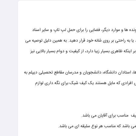
 ها و موارد دیگر، فضایی را برای حمل لپ تاپ و سایر اسناد
 به راحتی بر روی شانه خود قرار دهید. به همین دلیل توصیه می
صولات گروه تولیدی آدین چرم است که علاوه بر اینکه ظاهری بسیار زیبا دارد، از کیفیت و دوام بسیار بالایی نیز
ها، استادان دانشگاه، دانشجویان و مدرسان مقاطع تحصیلی دیپلم به
 حتی افرادی که مایل هستند یک کیف شیک برای نگه داری لوازم
ی باشد که مناسب هر نوع سلیقه ای می باشد.