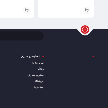
دسترسی سریع
تماس با ما
وبلاگ
پیگیری سفارش
فروشگاه
سبد خرید