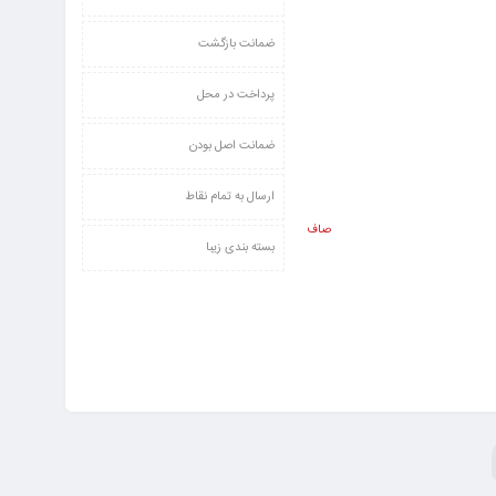
ضمانت بازگشت
پرداخت در محل
ضمانت اصل بودن
ارسال به تمام نقاط
صاف
بسته بندی زیبا